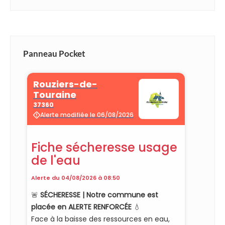
Panneau Pocket