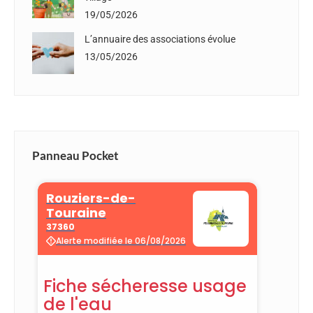
19/05/2026
L’annuaire des associations évolue
13/05/2026
Panneau Pocket