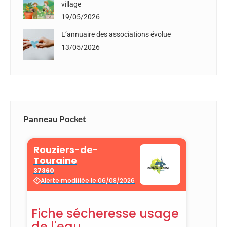
village
19/05/2026
L’annuaire des associations évolue
13/05/2026
Panneau Pocket