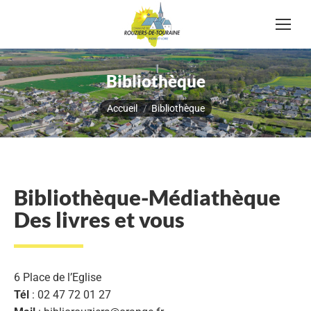
Bibliothèque
Vous êtes ici :
Accueil
Bibliothèque
Bibliothèque-Médiathèque
Des livres et vous
6 Place de l’Eglise
Tél
: 02 47 72 01 27