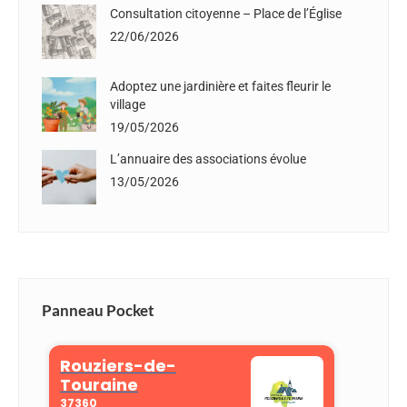
Consultation citoyenne – Place de l’Église
22/06/2026
Adoptez une jardinière et faites fleurir le
village
19/05/2026
L’annuaire des associations évolue
13/05/2026
Panneau Pocket