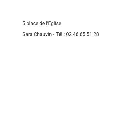
5 place de l’Eglise
Sara Chauvin • Tél : 02 46 65 51 28