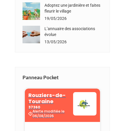
Adoptez une jardinière et faites
fleurir le village
19/05/2026
L’annuaire des associations
évolue
13/05/2026
Panneau Pocket