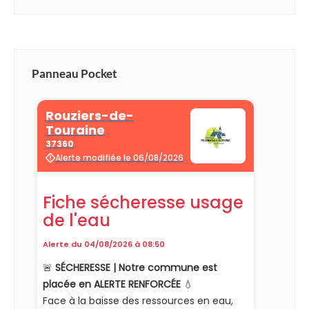
Panneau Pocket