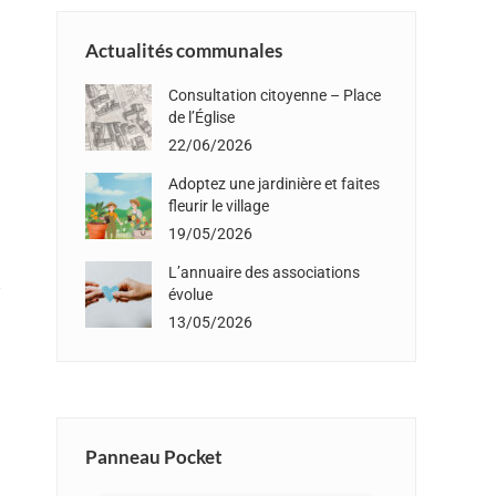
Actualités communales
Consultation citoyenne – Place
de l’Église
22/06/2026
Adoptez une jardinière et faites
fleurir le village
19/05/2026
L’annuaire des associations
évolue
13/05/2026
Panneau Pocket