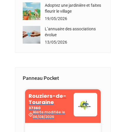
Adoptez une jardinière et faites
fleurir le village
19/05/2026
L’annuaire des associations
évolue
13/05/2026
Panneau Pocket