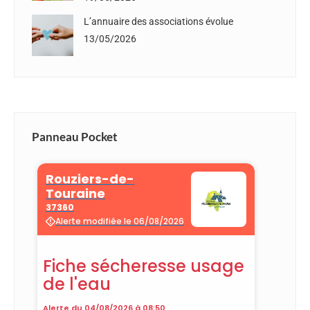
L’annuaire des associations évolue
13/05/2026
Panneau Pocket